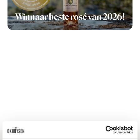
Winnaar beste rosé van 2026!