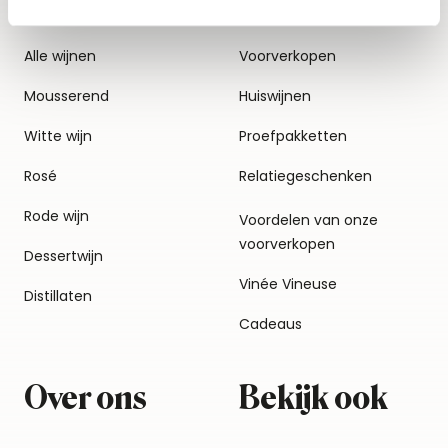
Alle wijnen
Voorverkopen
Mousserend
Huiswijnen
Witte wijn
Proefpakketten
Rosé
Relatiegeschenken
Rode wijn
Voordelen van onze
voorverkopen
Dessertwijn
Vinée Vineuse
Distillaten
Cadeaus
Over ons
Bekijk ook