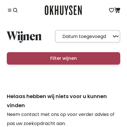
Wijnen
Filter wijnen
Helaas hebben wij niets voor u kunnen
vinden
Neem contact met ons op voor verder advies of
pas uw zoekopdracht aan.