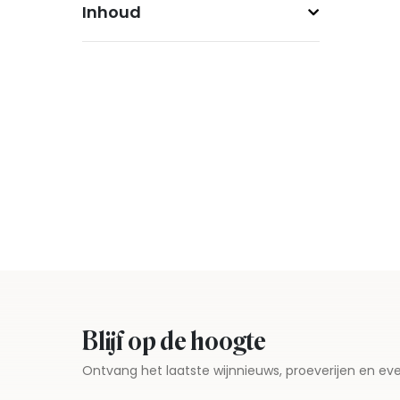
Inhoud
Blijf op de hoogte
Ontvang het laatste wijnnieuws, proeverijen en 