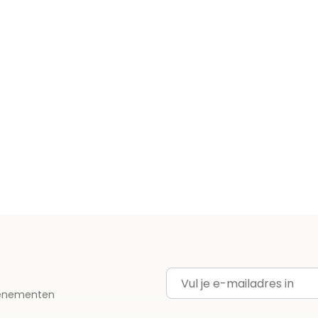
E-mailadres
evenementen