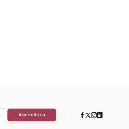
Aanmelden