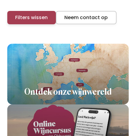
Filters wissen
Neem contact op
Ontdek onze wijnwereld