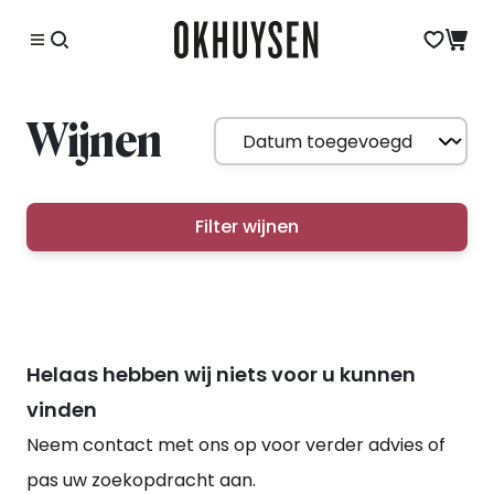
Wijnen
Filter wijnen
Helaas hebben wij niets voor u kunnen
vinden
Neem contact met ons op voor verder advies of
pas uw zoekopdracht aan.