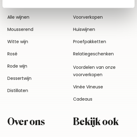
Alle wijnen
Voorverkopen
Mousserend
Huiswijnen
Witte wijn
Proefpakketten
Rosé
Relatiegeschenken
Rode wijn
Voordelen van onze
voorverkopen
Dessertwijn
Vinée Vineuse
Distillaten
Cadeaus
Over ons
Bekijk ook