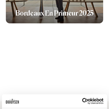
Bordeaux En Primeur 2025