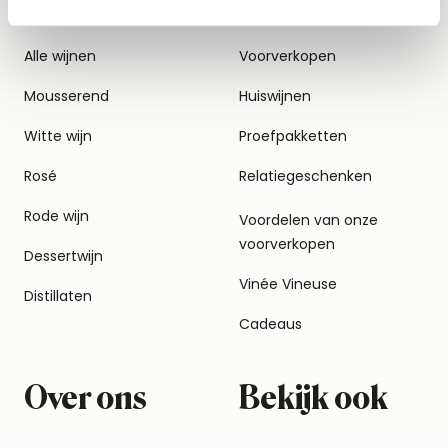
Alle wijnen
Voorverkopen
Mousserend
Huiswijnen
Witte wijn
Proefpakketten
Rosé
Relatiegeschenken
Rode wijn
Voordelen van onze
voorverkopen
Dessertwijn
Vinée Vineuse
Distillaten
Cadeaus
Over ons
Bekijk ook