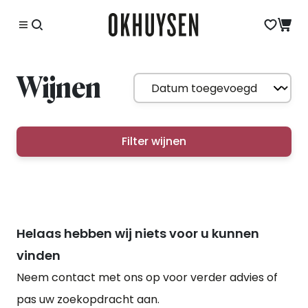
Wijnen
Filter wijnen
Helaas hebben wij niets voor u kunnen
vinden
Neem contact met ons op voor verder advies of
pas uw zoekopdracht aan.