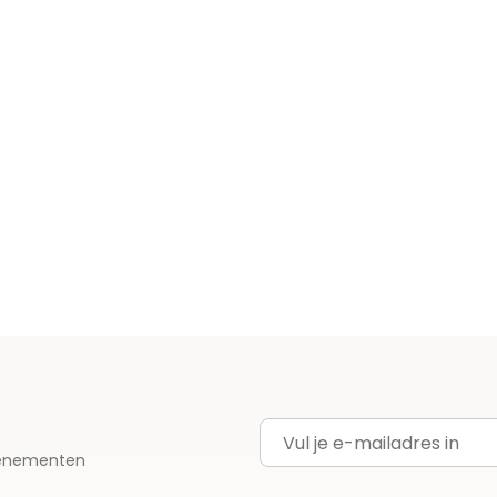
E-mailadres
evenementen