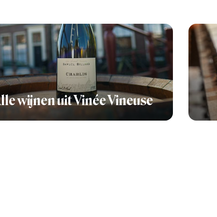
lle wijnen uit Vinée Vineuse