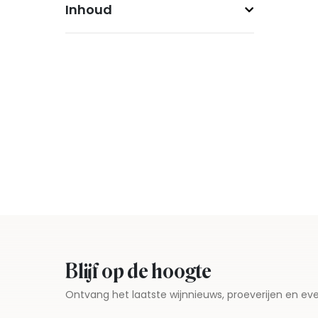
Inhoud
Blijf op de hoogte
Ontvang het laatste wijnnieuws, proeverijen en 