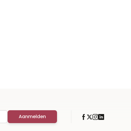
Aanmelden