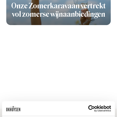
Onze Zomerkaravaan vertrekt
vol zomerse wijnaanbiedingen