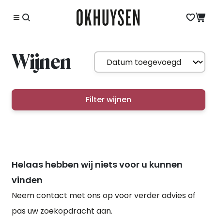
Wijnen
Filter wijnen
Helaas hebben wij niets voor u kunnen
vinden
Neem contact met ons op voor verder advies of
pas uw zoekopdracht aan.