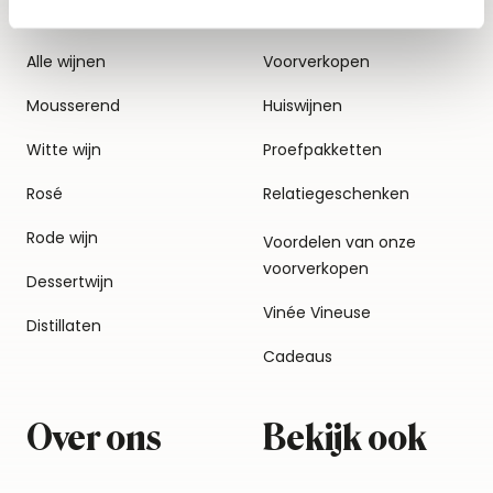
Alle wijnen
Voorverkopen
Mousserend
Huiswijnen
Witte wijn
Proefpakketten
Rosé
Relatiegeschenken
Rode wijn
Voordelen van onze
voorverkopen
Dessertwijn
Vinée Vineuse
Distillaten
Cadeaus
Over ons
Bekijk ook