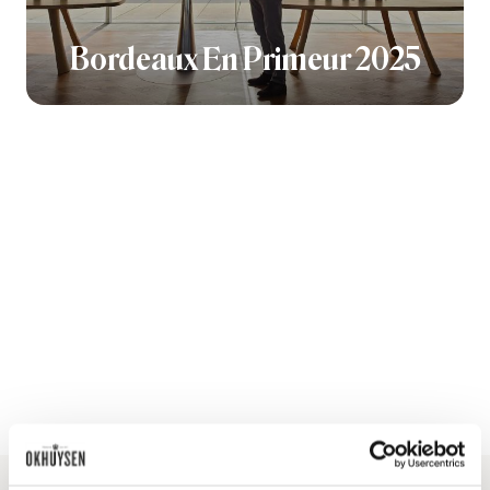
Bordeaux En Primeur 2025