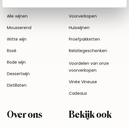
Alle wijnen
Voorverkopen
Mousserend
Huiswijnen
Witte wijn
Proefpakketten
Rosé
Relatiegeschenken
Rode wijn
Voordelen van onze
voorverkopen
Dessertwijn
Vinée Vineuse
Distillaten
Cadeaus
Over ons
Bekijk ook