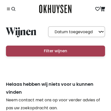
Wijnen
Filter wijnen
Helaas hebben wij niets voor u kunnen
vinden
Neem contact met ons op voor verder advies of
pas uw zoekopdracht aan.