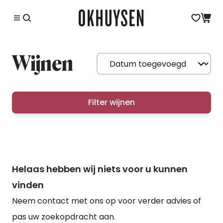
Wijnen
Filter wijnen
Helaas hebben wij niets voor u kunnen
vinden
Neem contact met ons op voor verder advies of
pas uw zoekopdracht aan.