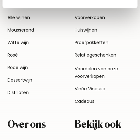
Alle wijnen
Voorverkopen
Mousserend
Huiswijnen
Witte wijn
Proefpakketten
Rosé
Relatiegeschenken
Rode wijn
Voordelen van onze
voorverkopen
Dessertwijn
Vinée Vineuse
Distillaten
Cadeaus
Over ons
Bekijk ook