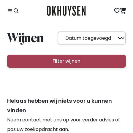
Wijnen
Filter wijnen
Helaas hebben wij niets voor u kunnen
vinden
Neem contact met ons op voor verder advies of
pas uw zoekopdracht aan.