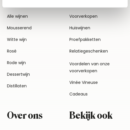
Alle wijnen
Voorverkopen
Mousserend
Huiswijnen
Witte wijn
Proefpakketten
Rosé
Relatiegeschenken
Rode wijn
Voordelen van onze
voorverkopen
Dessertwijn
Vinée Vineuse
Distillaten
Cadeaus
Over ons
Bekijk ook