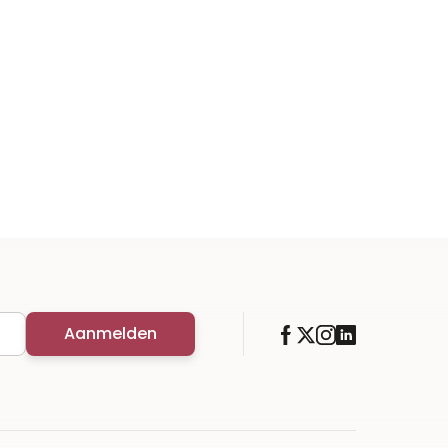
Aanmelden