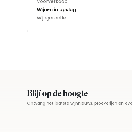
Voorverkoop
Wijnen in opslag
Wijngarantie
Blijf op de hoogte
Ontvang het laatste wijnnieuws, proeverijen en 