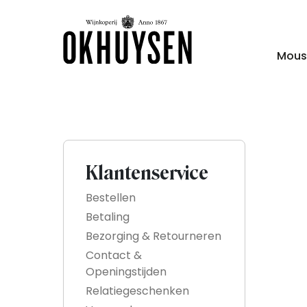
Mous
Klantenservice
Bestellen
Betaling
Bezorging & Retourneren
Contact &
Openingstijden
Relatiegeschenken