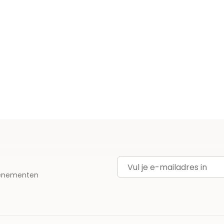
E-mailadres
evenementen