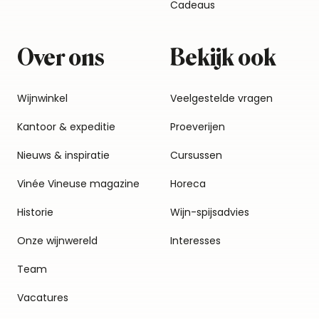
Cadeaus
Over ons
Bekijk ook
Wijnwinkel
Veelgestelde vragen
Kantoor & expeditie
Proeverijen
Nieuws & inspiratie
Cursussen
Vinée Vineuse magazine
Horeca
Historie
Wijn-spijsadvies
Onze wijnwereld
Interesses
Team
Vacatures