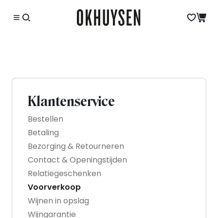
Klantenservice
Bestellen
Betaling
Bezorging & Retourneren
Contact & Openingstijden
Relatiegeschenken
Voorverkoop
Wijnen in opslag
Wijngarantie