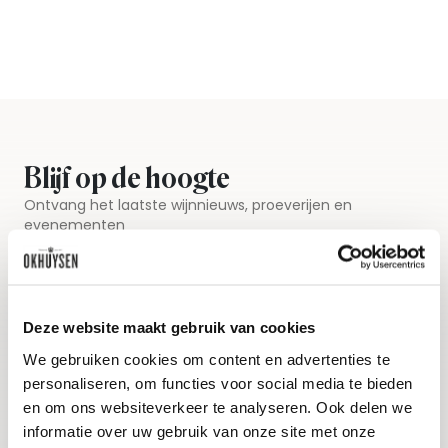
Blijf op de hoogte
Ontvang het laatste wijnnieuws, proeverijen en
evenementen
E-mailadres
Deze website maakt gebruik van cookies
Aanmelden
We gebruiken cookies om content en advertenties te
personaliseren, om functies voor social media te bieden
en om ons websiteverkeer te analyseren. Ook delen we
informatie over uw gebruik van onze site met onze