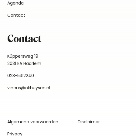
Agenda
Contact
Contact
Küppersweg 19
2031 EA Haarlem
023-5312240
vineus@okhuysen.nl
Algemene voorwaarden
Disclaimer
Privacy