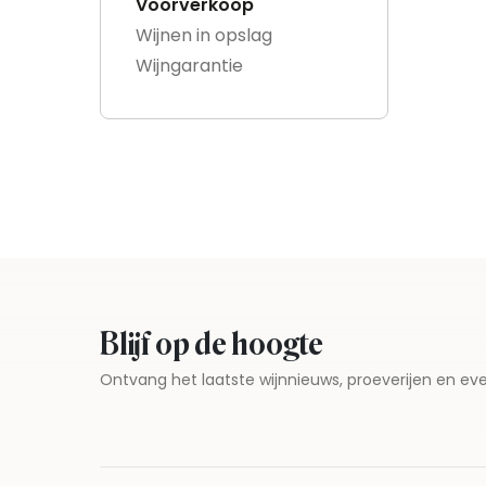
Voorverkoop
Wijnen in opslag
Wijngarantie
Blijf op de hoogte
Ontvang het laatste wijnnieuws, proeverijen en 