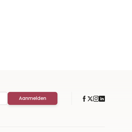
Aanmelden