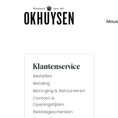
Mous
Klantenservice
Bestellen
Betaling
Bezorging & Retourneren
Contact &
Openingstijden
Relatiegeschenken