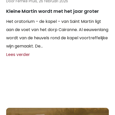
Door Femke Pruis, 26 februari 2026
Kleine Martin wordt met het jaar groter
Het oratorium – de kapel – van Saint Martin ligt
aan de voet van het dorp Cairanne. Al eeuwenlang
wordt van de heuvels rond de kapel voortreffelijke
wijn gemaakt. De...
Lees verder