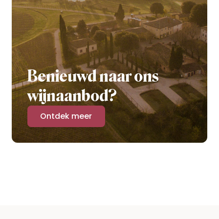
Benieuwd naar ons
wijnaanbod?
Ontdek meer