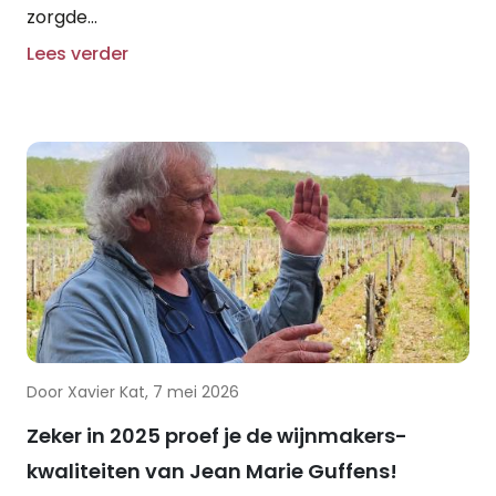
zorgde...
Lees verder
Door Xavier Kat, 7 mei 2026
Zeker in 2025 proef je de wijnmakers-
kwaliteiten van Jean Marie Guffens!