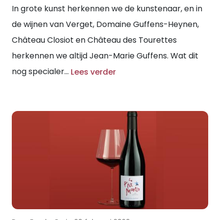
In grote kunst herkennen we de kunstenaar, en in
de wijnen van Verget, Domaine Guffens-Heynen,
Château Closiot en Château des Tourettes
herkennen we altijd Jean-Marie Guffens. Wat dit
nog specialer...
Lees verder