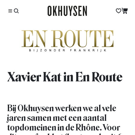
Xavier Kat in En Route
Bij Okhuysen werken we al vele
jaren samen met een aantal
topdomeinen in de Rhône. Voor