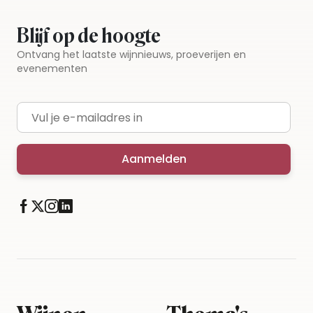
Blijf op de hoogte
Ontvang het laatste wijnnieuws, proeverijen en
evenementen
E-mailadres
Aanmelden