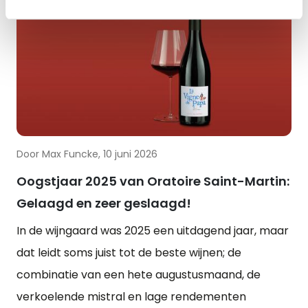
Door Max Funcke, 10 juni 2026
Oogstjaar 2025 van Oratoire Saint-Martin:
Gelaagd en zeer geslaagd!
In de wijngaard was 2025 een uitdagend jaar, maar
dat leidt soms juist tot de beste wijnen; de
combinatie van een hete augustusmaand, de
verkoelende mistral en lage rendementen