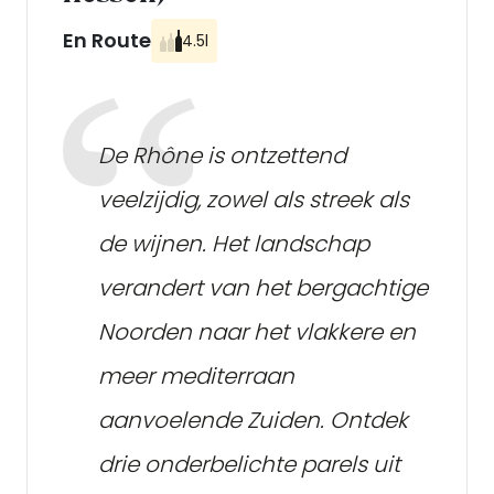
En Route
4.5l
De Rhône is ontzettend
veelzijdig, zowel als streek als
de wijnen. Het landschap
verandert van het bergachtige
Noorden naar het vlakkere en
meer mediterraan
aanvoelende Zuiden. Ontdek
drie onderbelichte parels uit