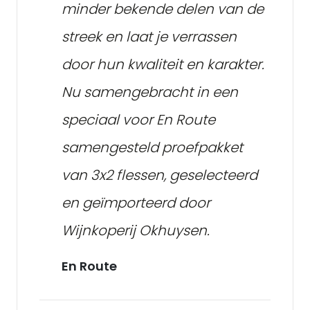
minder bekende delen van de
streek en laat je verrassen
door hun kwaliteit en karakter.
Nu samengebracht in een
speciaal voor En Route
samengesteld proefpakket
van 3x2 flessen, geselecteerd
en geïmporteerd door
Wijnkoperij Okhuysen.
En Route