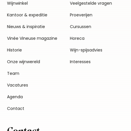
Wijnwinkel
Veelgestelde vragen
Kantoor & expeditie
Proeverijen
Nieuws & inspiratie
Cursussen
Vinée Vineuse magazine
Horeca
Historie
Wijn-spijsadvies
Onze wijnwereld
Interesses
Team
Vacatures
Agenda
Contact