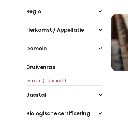
Regio
Herkomst / Appellatie
Domein
Druivenras
Jaartal
Biologische certificering