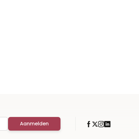
Aanmelden