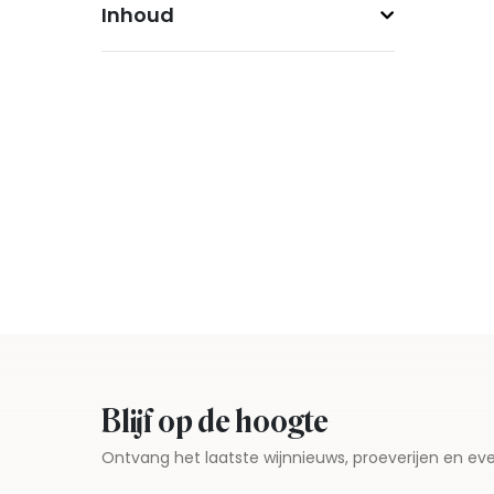
Inhoud
Blijf op de hoogte
Ontvang het laatste wijnnieuws, proeverijen en 