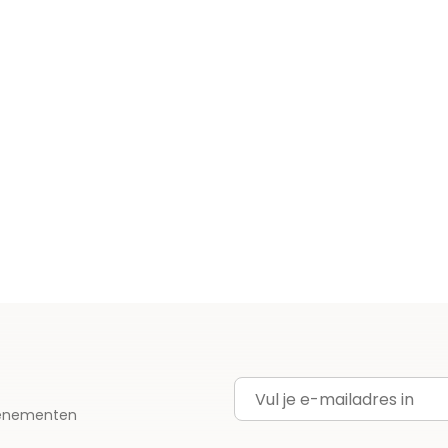
E-mailadres
evenementen