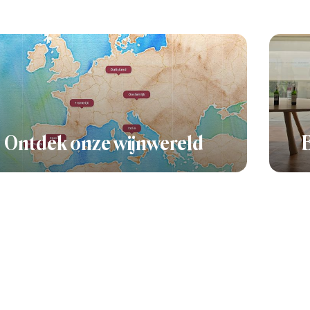
Ontdek onze wijnwereld