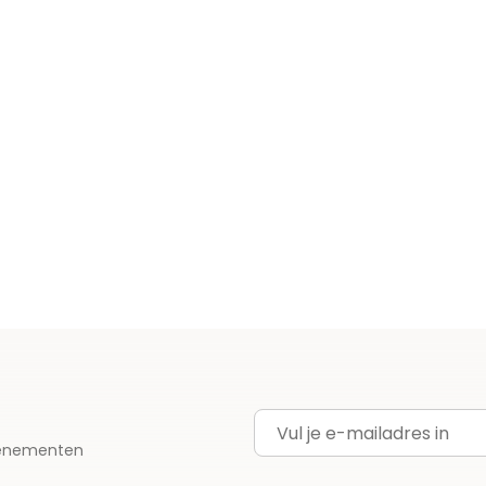
E-mailadres
evenementen