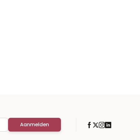
Aanmelden