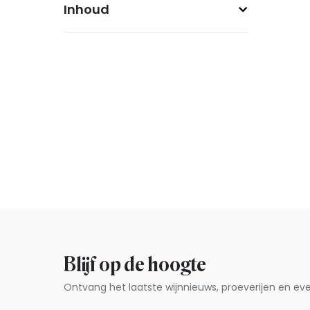
Inhoud
Blijf op de hoogte
Ontvang het laatste wijnnieuws, proeverijen en 