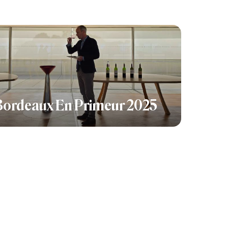
Bordeaux En Primeur 2025