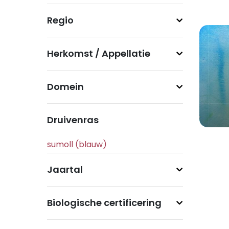
Regio
Herkomst / Appellatie
Domein
Druivenras
Jaartal
Biologische certificering