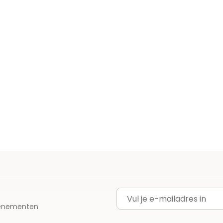
E-mailadres
evenementen