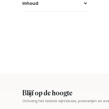
Inhoud
Blijf op de hoogte
Ontvang het laatste wijnnieuws, proeverijen en 