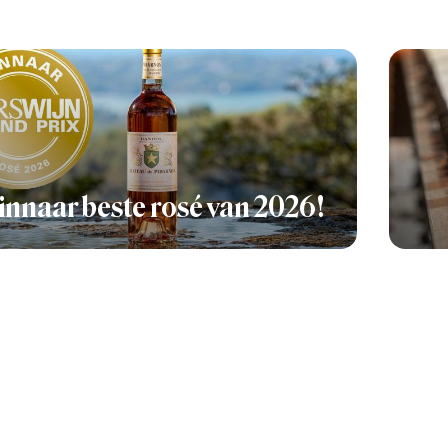
nnaar beste rosé van 2026!