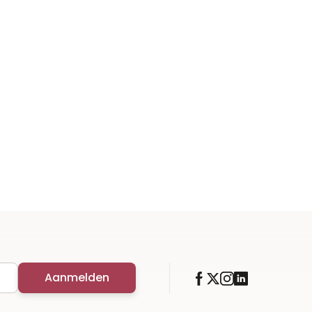
Aanmelden