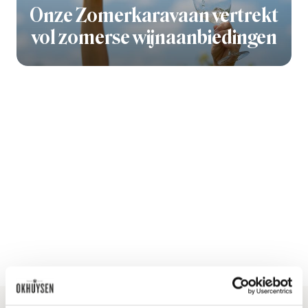
Onze Zomerkaravaan vertrekt
vol zomerse wijnaanbiedingen