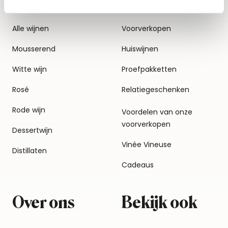
Alle wijnen
Voorverkopen
Mousserend
Huiswijnen
Witte wijn
Proefpakketten
Rosé
Relatiegeschenken
Rode wijn
Voordelen van onze
voorverkopen
Dessertwijn
Vinée Vineuse
Distillaten
Cadeaus
Over ons
Bekijk ook