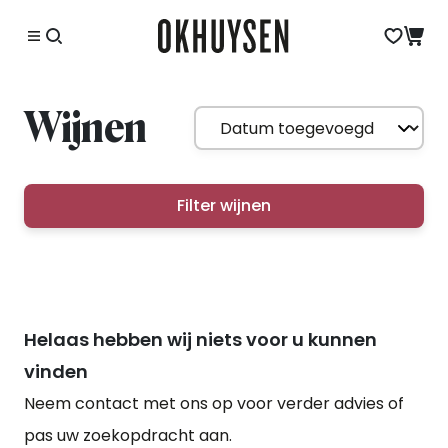
Wijnen
Filter wijnen
Helaas hebben wij niets voor u kunnen
vinden
Neem contact met ons op voor verder advies of
pas uw zoekopdracht aan.