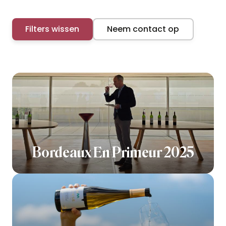
Filters wissen
Neem contact op
Bordeaux En Primeur 2025