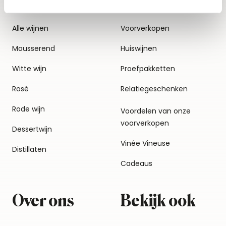
Alle wijnen
Voorverkopen
Mousserend
Huiswijnen
Witte wijn
Proefpakketten
Rosé
Relatiegeschenken
Rode wijn
Voordelen van onze
voorverkopen
Dessertwijn
Vinée Vineuse
Distillaten
Cadeaus
Over ons
Bekijk ook