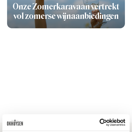
Onze Zomerkaravaan vertrekt
vol zomerse wijnaanbiedingen