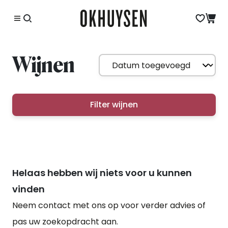
Wijnen
Filter wijnen
Helaas hebben wij niets voor u kunnen
vinden
Neem contact met ons op voor verder advies of
pas uw zoekopdracht aan.