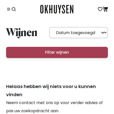
Wijnen
Filter wijnen
Helaas hebben wij niets voor u kunnen
vinden
Neem contact met ons op voor verder advies of
pas uw zoekopdracht aan.