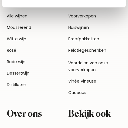
Alle wijnen
Voorverkopen
Mousserend
Huiswijnen
Witte wijn
Proefpakketten
Rosé
Relatiegeschenken
Rode wijn
Voordelen van onze
voorverkopen
Dessertwijn
Vinée Vineuse
Distillaten
Cadeaus
Over ons
Bekijk ook