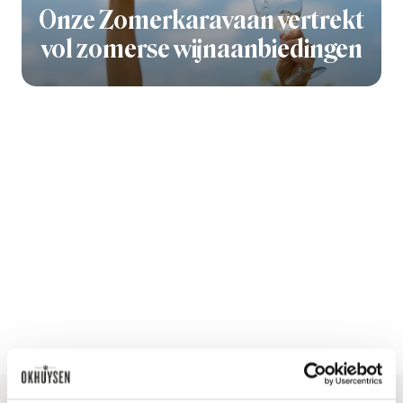
Onze Zomerkaravaan vertrekt
vol zomerse wijnaanbiedingen