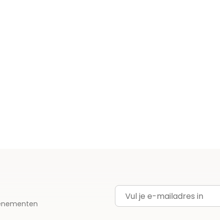
E-mailadres
evenementen