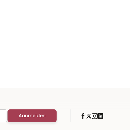
Aanmelden