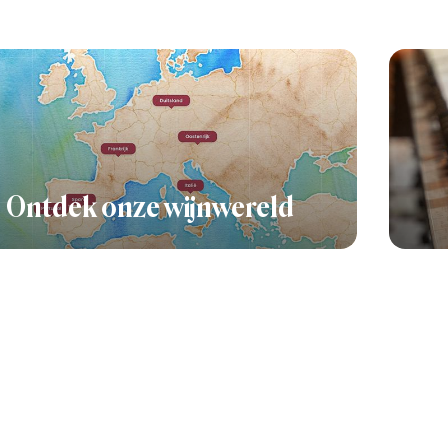
Ontdek onze wijnwereld