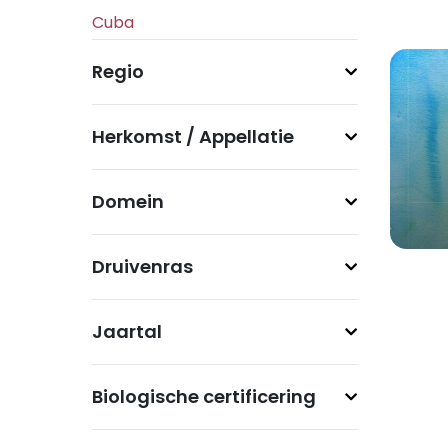
Regio
Herkomst / Appellatie
Domein
Druivenras
Jaartal
Biologische certificering