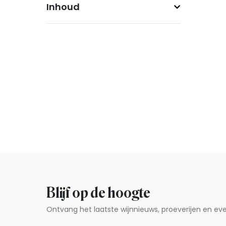
Inhoud
Blijf op de hoogte
Ontvang het laatste wijnnieuws, proeverijen en 