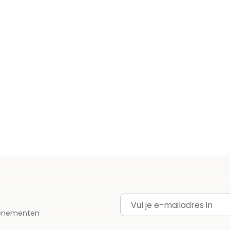
E-mailadres
evenementen