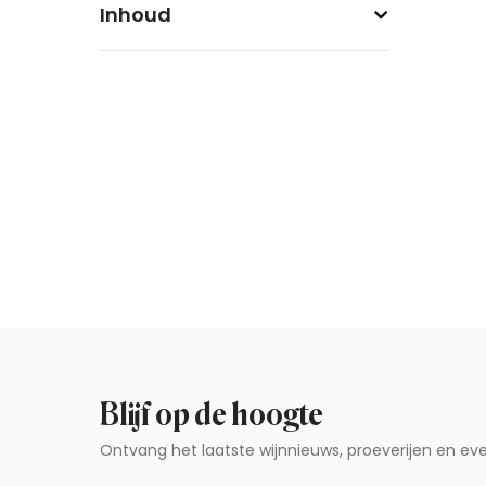
Inhoud
Blijf op de hoogte
Ontvang het laatste wijnnieuws, proeverijen en 