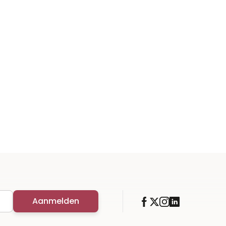
Aanmelden