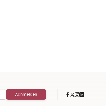
Aanmelden