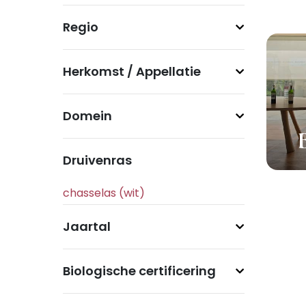
Regio
Herkomst / Appellatie
Domein
Druivenras
Jaartal
Biologische certificering