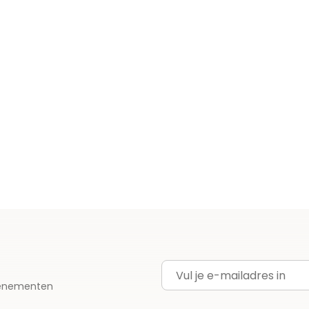
E-mailadres
evenementen