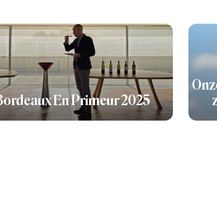
Onze
Bordeaux En Primeur 2025