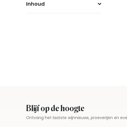
Inhoud
Blijf op de hoogte
Ontvang het laatste wijnnieuws, proeverijen en 