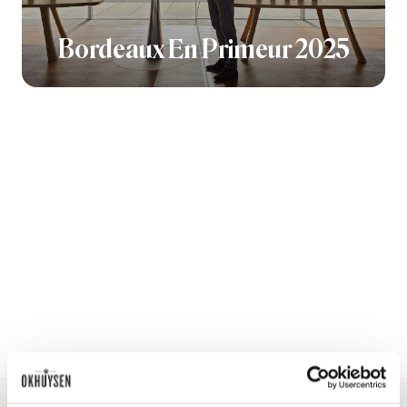
Bordeaux En Primeur 2025