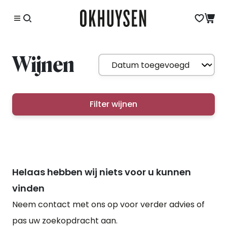
Wijnen
Filter wijnen
Helaas hebben wij niets voor u kunnen
vinden
Neem contact met ons op voor verder advies of
pas uw zoekopdracht aan.