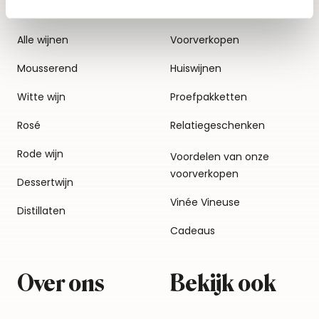
Alle wijnen
Voorverkopen
Mousserend
Huiswijnen
Witte wijn
Proefpakketten
Rosé
Relatiegeschenken
Rode wijn
Voordelen van onze
voorverkopen
Dessertwijn
Vinée Vineuse
Distillaten
Cadeaus
Over ons
Bekijk ook