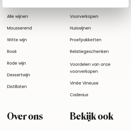
Alle wijnen
Voorverkopen
Mousserend
Huiswijnen
Witte wijn
Proefpakketten
Rosé
Relatiegeschenken
Rode wijn
Voordelen van onze
voorverkopen
Dessertwijn
Vinée Vineuse
Distillaten
Cadeaus
Over ons
Bekijk ook