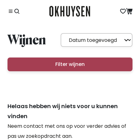
Wijnen
Filter wijnen
Helaas hebben wij niets voor u kunnen
vinden
Neem contact met ons op voor verder advies of
pas uw zoekopdracht aan.