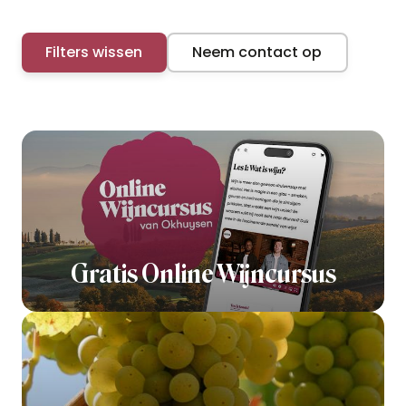
Filters wissen
Neem contact op
Gratis Online Wijncursus