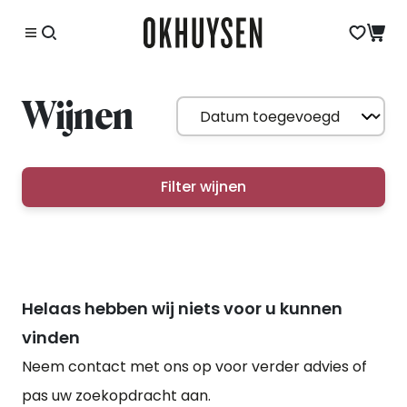
Wijnen
Filter wijnen
Helaas hebben wij niets voor u kunnen
vinden
Neem contact met ons op voor verder advies of
pas uw zoekopdracht aan.