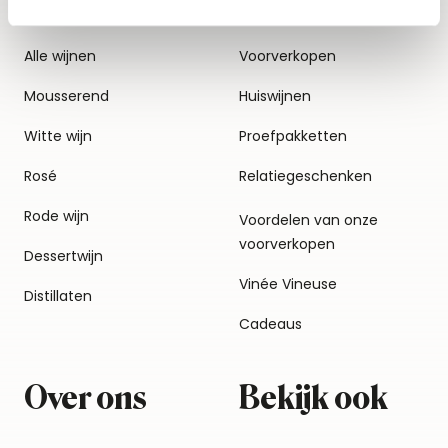
Alle wijnen
Voorverkopen
Mousserend
Huiswijnen
Witte wijn
Proefpakketten
Rosé
Relatiegeschenken
Rode wijn
Voordelen van onze
voorverkopen
Dessertwijn
Vinée Vineuse
Distillaten
Cadeaus
Over ons
Bekijk ook