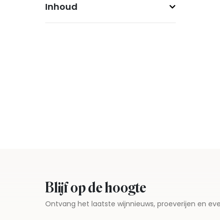
Inhoud
Blijf op de hoogte
Ontvang het laatste wijnnieuws, proeverijen en 