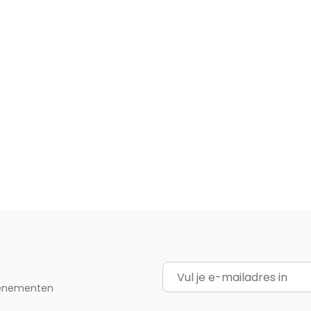
E-mailadres
evenementen