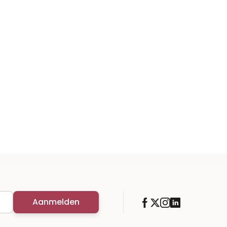
Aanmelden