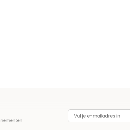
E-mailadres
evenementen