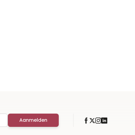
Aanmelden