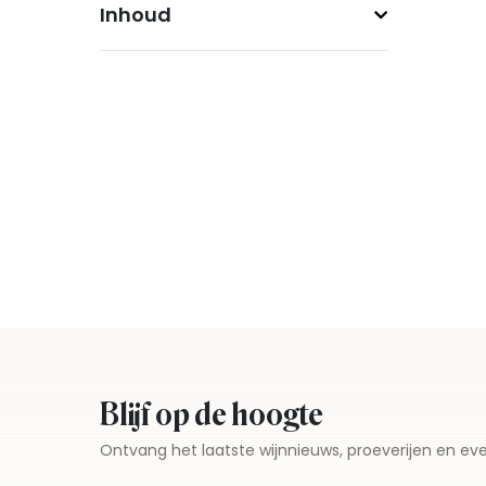
Inhoud
Blijf op de hoogte
Ontvang het laatste wijnnieuws, proeverijen en 