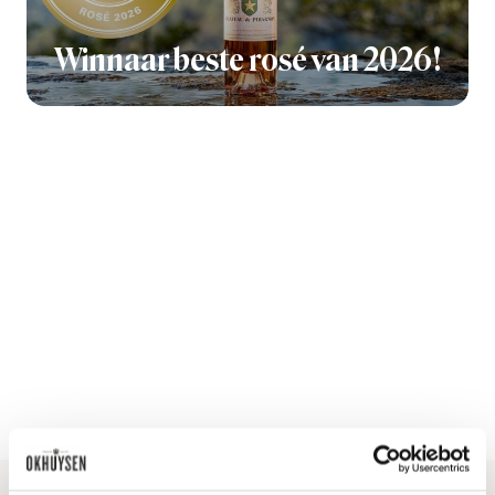
Winnaar beste rosé van 2026!