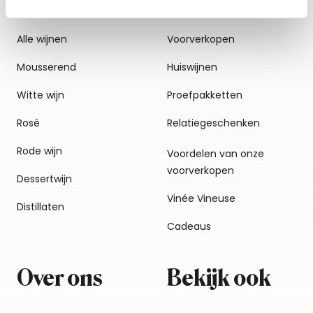
Alle wijnen
Voorverkopen
Mousserend
Huiswijnen
Witte wijn
Proefpakketten
Rosé
Relatiegeschenken
Rode wijn
Voordelen van onze
voorverkopen
Dessertwijn
Vinée Vineuse
Distillaten
Cadeaus
Over ons
Bekijk ook