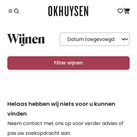
Wijnen
Filter wijnen
Helaas hebben wij niets voor u kunnen
vinden
Neem contact met ons op voor verder advies of
pas uw zoekopdracht aan.