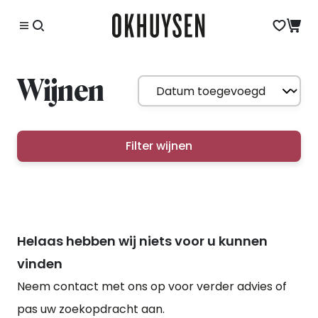
Wijnen
Filter wijnen
Helaas hebben wij niets voor u kunnen
vinden
Neem contact met ons op voor verder advies of
pas uw zoekopdracht aan.