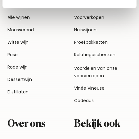
Alle wijnen
Voorverkopen
Mousserend
Huiswijnen
Witte wijn
Proefpakketten
Rosé
Relatiegeschenken
Rode wijn
Voordelen van onze
voorverkopen
Dessertwijn
Vinée Vineuse
Distillaten
Cadeaus
Over ons
Bekijk ook