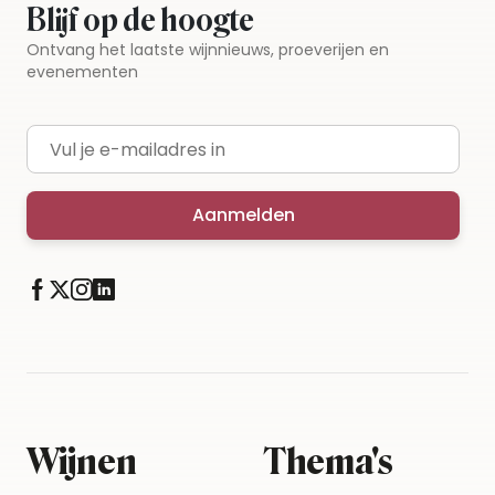
Blijf op de hoogte
Ontvang het laatste wijnnieuws, proeverijen en
evenementen
E-mailadres
Aanmelden
Wijnen
Thema's