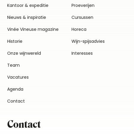
Kantoor & expeditie
Proeverijen
Nieuws & inspiratie
Cursussen
Vinée Vineuse magazine
Horeca
Historie
Wijn-spijsadvies
Onze wijnwereld
Interesses
Team
Vacatures
Agenda
Contact
Contact