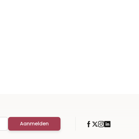
Aanmelden