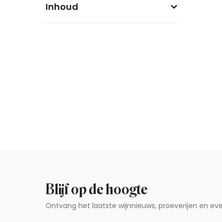
Inhoud
Blijf op de hoogte
Ontvang het laatste wijnnieuws, proeverijen en 