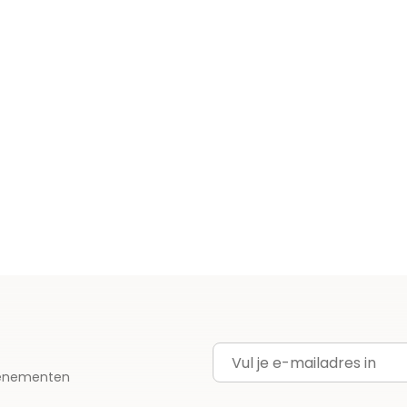
E-mailadres
evenementen