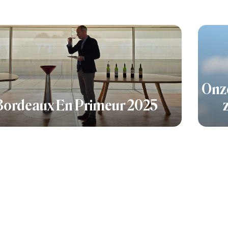
Onze
Bordeaux En Primeur 2025