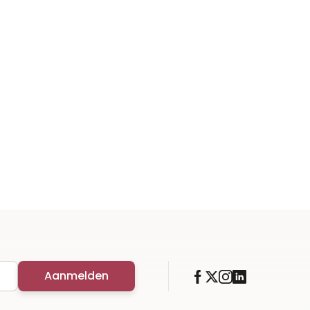
Aanmelden