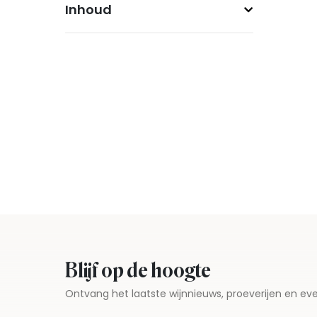
Inhoud
Blijf op de hoogte
Ontvang het laatste wijnnieuws, proeverijen en 