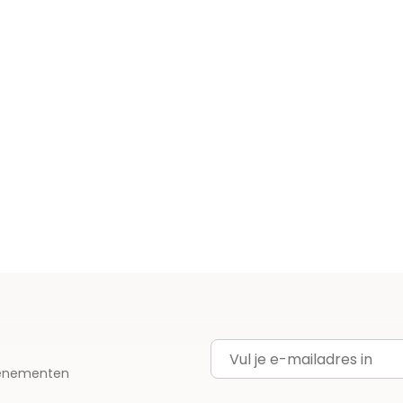
E-mailadres
evenementen