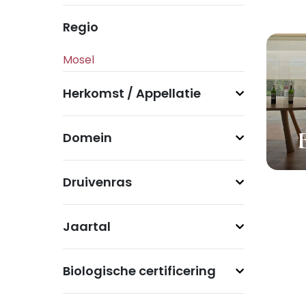
Regio
Herkomst / Appellatie
Domein
Druivenras
Jaartal
Biologische certificering