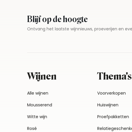
Blijf op de hoogte
Ontvang het laatste wijnnieuws, proeverijen en 
Wijnen
Thema's
Alle wijnen
Voorverkopen
Mousserend
Huiswijnen
Witte wijn
Proefpakketten
Rosé
Relatiegeschenk