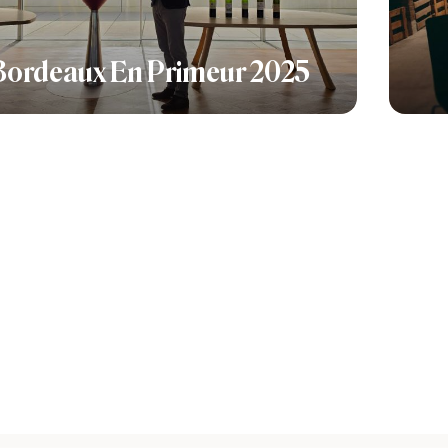
Bordeaux En Primeur 2025