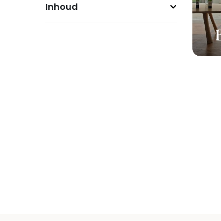
Inhoud