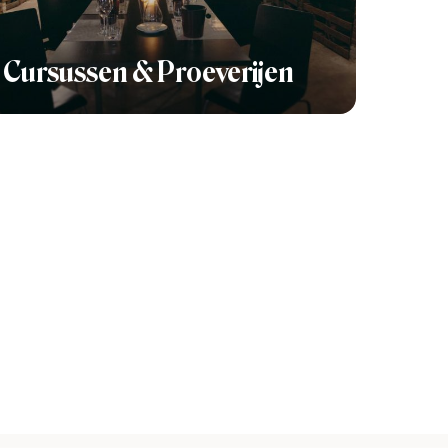
Cursussen & Proeverijen