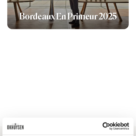
Bordeaux En Primeur 2025