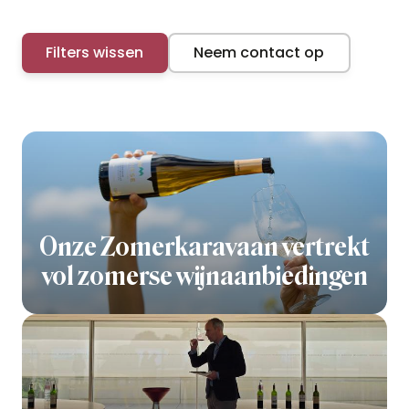
Filters wissen
Neem contact op
Onze Zomerkaravaan vertrekt
vol zomerse wijnaanbiedingen