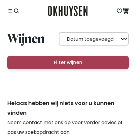
Wijnen
Filter wijnen
Helaas hebben wij niets voor u kunnen
vinden
Neem contact met ons op voor verder advies of
pas uw zoekopdracht aan.