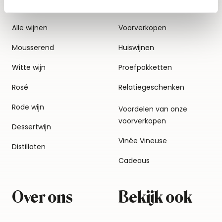
Alle wijnen
Voorverkopen
Mousserend
Huiswijnen
Witte wijn
Proefpakketten
Rosé
Relatiegeschenken
Rode wijn
Voordelen van onze
voorverkopen
Dessertwijn
Vinée Vineuse
Distillaten
Cadeaus
Over ons
Bekijk ook