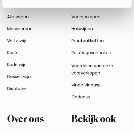
Alle wijnen
Voorverkopen
Mousserend
Huiswijnen
Witte wijn
Proefpakketten
Rosé
Relatiegeschenken
Rode wijn
Voordelen van onze
voorverkopen
Dessertwijn
Vinée Vineuse
Distillaten
Cadeaus
Over ons
Bekijk ook