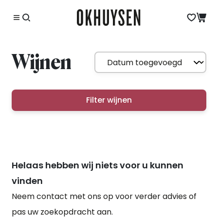
Wijnen
Filter wijnen
Helaas hebben wij niets voor u kunnen
vinden
Neem contact met ons op voor verder advies of
pas uw zoekopdracht aan.