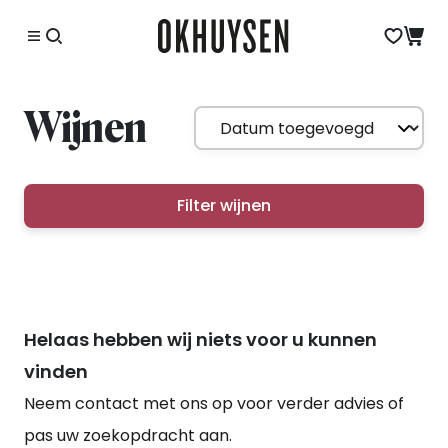
Wijnen
Filter wijnen
Helaas hebben wij niets voor u kunnen
vinden
Neem contact met ons op voor verder advies of
pas uw zoekopdracht aan.