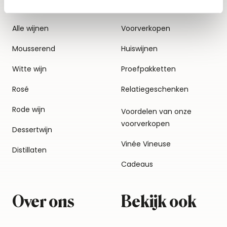
Alle wijnen
Voorverkopen
Mousserend
Huiswijnen
Witte wijn
Proefpakketten
Rosé
Relatiegeschenken
Rode wijn
Voordelen van onze
voorverkopen
Dessertwijn
Vinée Vineuse
Distillaten
Cadeaus
Over ons
Bekijk ook