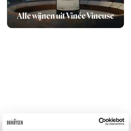
Alle wijnen uit Vinée Vineuse