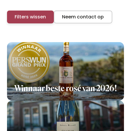
Filters wissen
Neem contact op
Winnaar beste rosé van 2026!