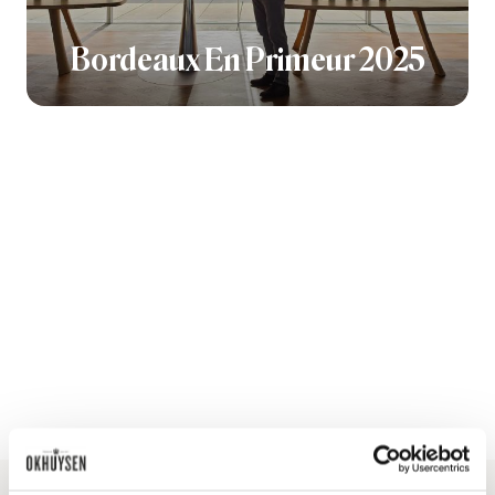
Bordeaux En Primeur 2025