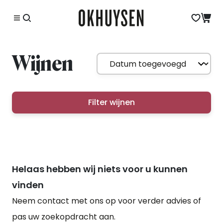
Wijnen
Filter wijnen
Helaas hebben wij niets voor u kunnen
vinden
Neem contact met ons op voor verder advies of
pas uw zoekopdracht aan.