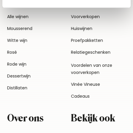
Alle wijnen
Voorverkopen
Mousserend
Huiswijnen
Witte wijn
Proefpakketten
Rosé
Relatiegeschenken
Rode wijn
Voordelen van onze
voorverkopen
Dessertwijn
Vinée Vineuse
Distillaten
Cadeaus
Over ons
Bekijk ook