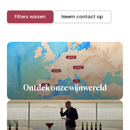
Filters wissen
Neem contact op
Ontdek onze wijnwereld