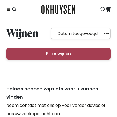
Wijnen
Filter wijnen
Helaas hebben wij niets voor u kunnen
vinden
Neem contact met ons op voor verder advies of
pas uw zoekopdracht aan.