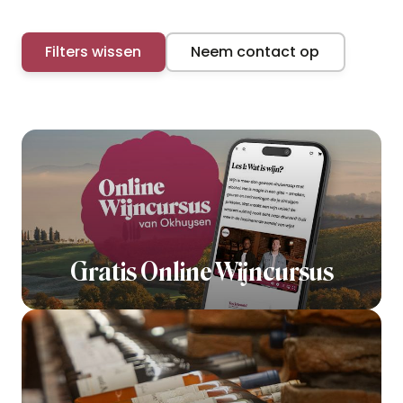
Filters wissen
Neem contact op
Gratis Online Wijncursus