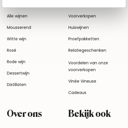
Alle wijnen
Voorverkopen
Mousserend
Huiswijnen
Witte wijn
Proefpakketten
Rosé
Relatiegeschenken
Rode wijn
Voordelen van onze
voorverkopen
Dessertwijn
Vinée Vineuse
Distillaten
Cadeaus
Over ons
Bekijk ook