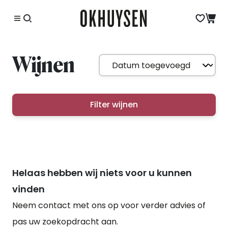
Wijnen
Filter wijnen
Helaas hebben wij niets voor u kunnen
vinden
Neem contact met ons op voor verder advies of
pas uw zoekopdracht aan.