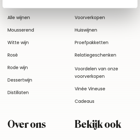
Alle wijnen
Voorverkopen
Mousserend
Huiswijnen
Witte wijn
Proefpakketten
Rosé
Relatiegeschenken
Rode wijn
Voordelen van onze
voorverkopen
Dessertwijn
Vinée Vineuse
Distillaten
Cadeaus
Over ons
Bekijk ook