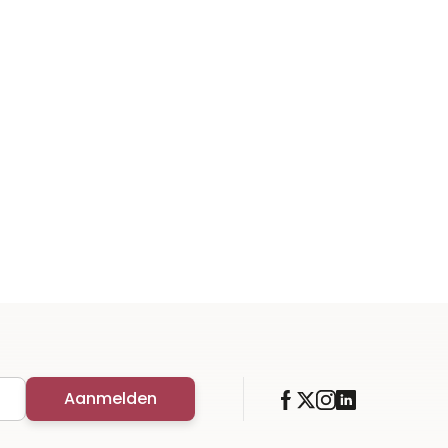
Aanmelden