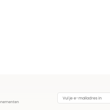
E-mailadres
evenementen