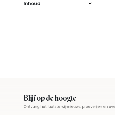
Inhoud
Blijf op de hoogte
Ontvang het laatste wijnnieuws, proeverijen en 