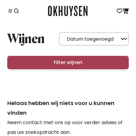
Wijnen
Filter wijnen
Helaas hebben wij niets voor u kunnen
vinden
Neem contact met ons op voor verder advies of
pas uw zoekopdracht aan.