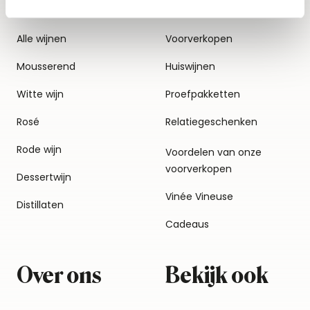
Alle wijnen
Voorverkopen
Mousserend
Huiswijnen
Witte wijn
Proefpakketten
Rosé
Relatiegeschenken
Rode wijn
Voordelen van onze
voorverkopen
Dessertwijn
Vinée Vineuse
Distillaten
Cadeaus
Over ons
Bekijk ook