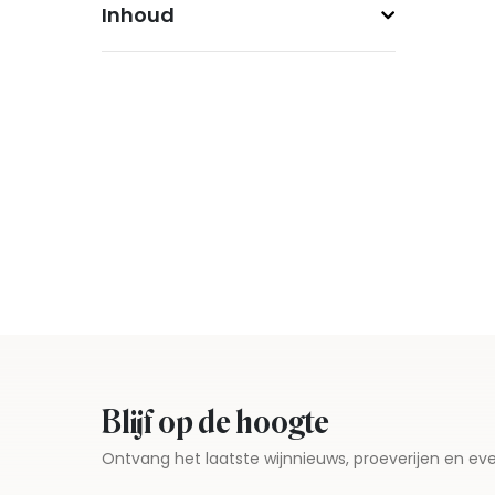
Inhoud
Blijf op de hoogte
Ontvang het laatste wijnnieuws, proeverijen en 