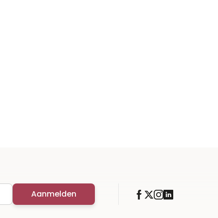
Aanmelden