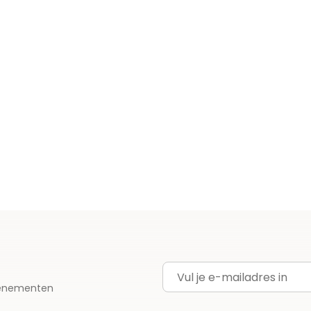
E-mailadres
evenementen