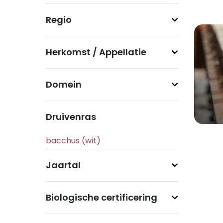
Regio
Herkomst / Appellatie
Domein
Druivenras
Jaartal
Biologische certificering