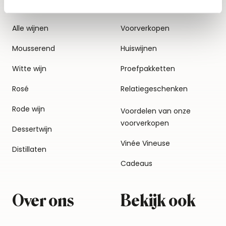
Alle wijnen
Voorverkopen
Mousserend
Huiswijnen
Witte wijn
Proefpakketten
Rosé
Relatiegeschenken
Rode wijn
Voordelen van onze
voorverkopen
Dessertwijn
Vinée Vineuse
Distillaten
Cadeaus
Over ons
Bekijk ook