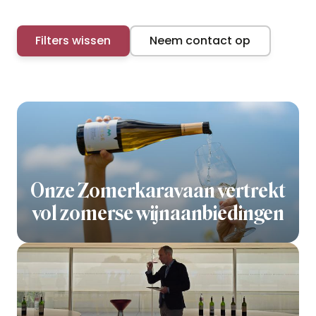
Filters wissen
Neem contact op
Onze Zomerkaravaan vertrekt
vol zomerse wijnaanbiedingen