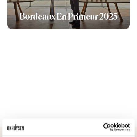
Bordeaux En Primeur 2025