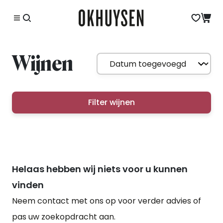
Wijnen
Filter wijnen
Helaas hebben wij niets voor u kunnen
vinden
Neem contact met ons op voor verder advies of
pas uw zoekopdracht aan.