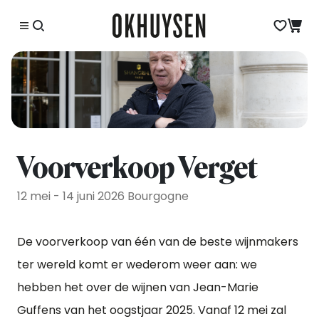
Voorverkoop Verget
12 mei - 14 juni 2026 Bourgogne
De voorverkoop van één van de beste wijnmakers
ter wereld komt er wederom weer aan: we
hebben het over de wijnen van Jean-Marie
Guffens van het oogstjaar 2025. Vanaf 12 mei zal