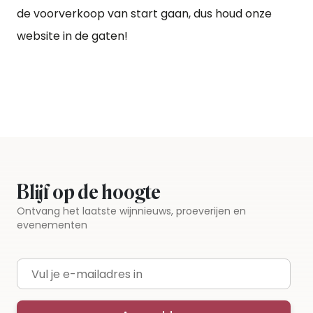
de voorverkoop van start gaan, dus houd onze
website in de gaten!
Blijf op de hoogte
Ontvang het laatste wijnnieuws, proeverijen en
evenementen
E-mailadres