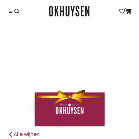
Alle wijnen