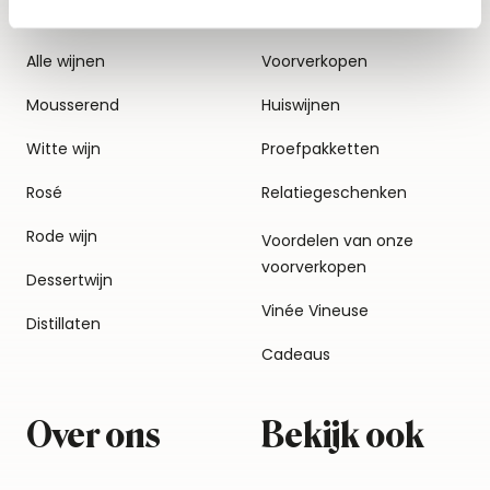
Alle wijnen
Voorverkopen
Mousserend
Huiswijnen
Witte wijn
Proefpakketten
Rosé
Relatiegeschenken
Rode wijn
Voordelen van onze
voorverkopen
Dessertwijn
Vinée Vineuse
Distillaten
Cadeaus
Over ons
Bekijk ook