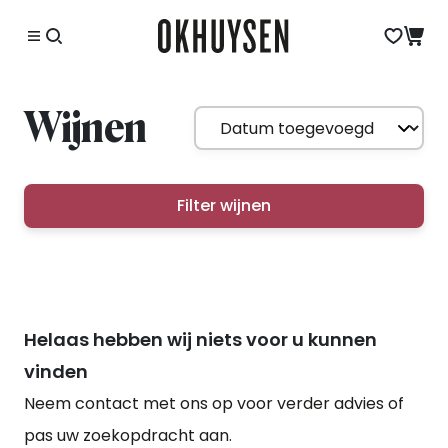
Wijnen
Filter wijnen
Helaas hebben wij niets voor u kunnen
vinden
Neem contact met ons op voor verder advies of
pas uw zoekopdracht aan.