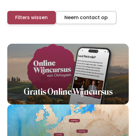
Filters wissen
Neem contact op
Gratis Online Wijncursus