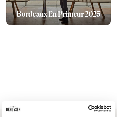
Bordeaux En Primeur 2025