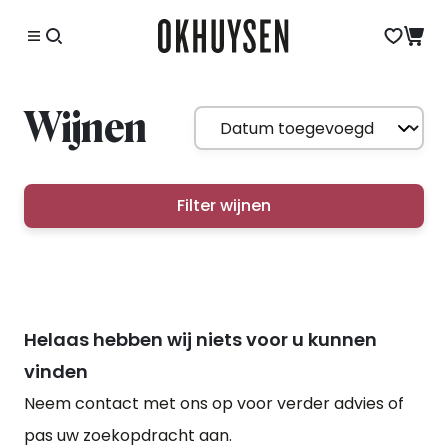
Wijnen
Filter wijnen
Helaas hebben wij niets voor u kunnen
vinden
Neem contact met ons op voor verder advies of
pas uw zoekopdracht aan.