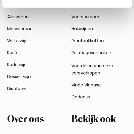
Alle wijnen
Voorverkopen
Mousserend
Huiswijnen
Witte wijn
Proefpakketten
Rosé
Relatiegeschenken
Rode wijn
Voordelen van onze
voorverkopen
Dessertwijn
Vinée Vineuse
Distillaten
Cadeaus
Over ons
Bekijk ook