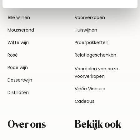
Alle wijnen
Voorverkopen
Mousserend
Huiswijnen
Witte wijn
Proefpakketten
Rosé
Relatiegeschenken
Rode wijn
Voordelen van onze
voorverkopen
Dessertwijn
Vinée Vineuse
Distillaten
Cadeaus
Over ons
Bekijk ook