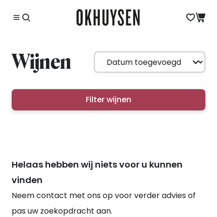
Wijnen
Filter wijnen
Helaas hebben wij niets voor u kunnen
vinden
Neem contact met ons op voor verder advies of
pas uw zoekopdracht aan.