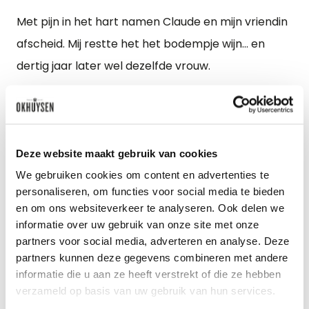
Met pijn in het hart namen Claude en mijn vriendin
afscheid. Mij restte het het bodempje wijn... en
dertig jaar later wel dezelfde vrouw.
Verschenen in de bijlage van De Telegraaf van 30
april 2022
Deze website maakt gebruik van cookies
We gebruiken cookies om content en advertenties te
personaliseren, om functies voor social media te bieden
en om ons websiteverkeer te analyseren. Ook delen we
informatie over uw gebruik van onze site met onze
partners voor social media, adverteren en analyse. Deze
partners kunnen deze gegevens combineren met andere
informatie die u aan ze heeft verstrekt of die ze hebben
verzameld op basis van uw gebruik van hun services.