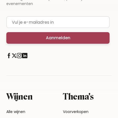
evenementen
E-mailadres
Aanmelden
Wijnen
Thema's
Alle wijnen
Voorverkopen