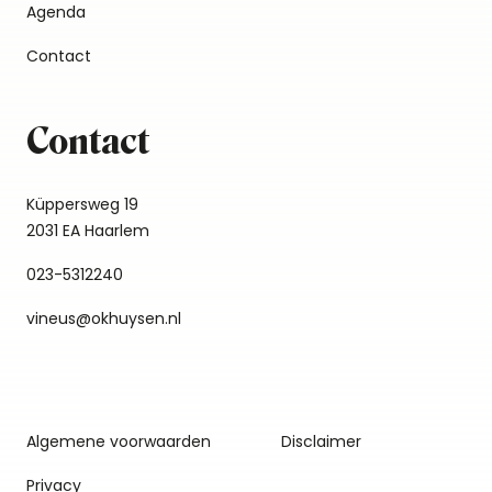
Agenda
Contact
Contact
Küppersweg 19
2031 EA Haarlem
023-5312240
vineus@okhuysen.nl
Algemene voorwaarden
Disclaimer
Privacy