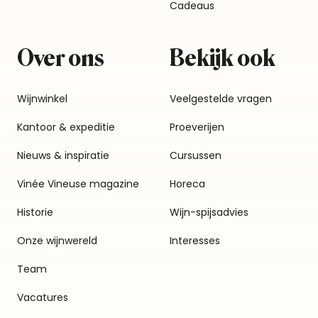
Cadeaus
Over ons
Bekijk ook
Wijnwinkel
Veelgestelde vragen
Kantoor & expeditie
Proeverijen
Nieuws & inspiratie
Cursussen
Vinée Vineuse magazine
Horeca
Historie
Wijn-spijsadvies
Onze wijnwereld
Interesses
Team
Vacatures