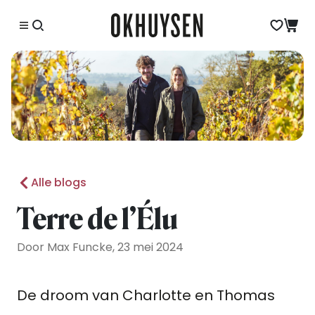
Alle blogs
Terre de l’Élu
Door Max Funcke, 23 mei 2024
De droom van Charlotte en Thomas