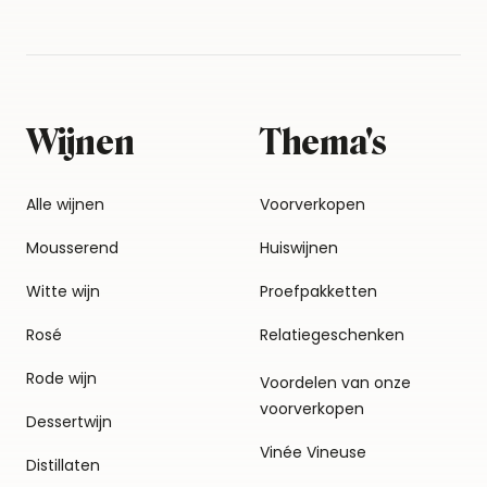
Wijnen
Thema's
Alle wijnen
Voorverkopen
Mousserend
Huiswijnen
Witte wijn
Proefpakketten
Rosé
Relatiegeschenken
Rode wijn
Voordelen van onze
voorverkopen
Dessertwijn
Vinée Vineuse
Distillaten