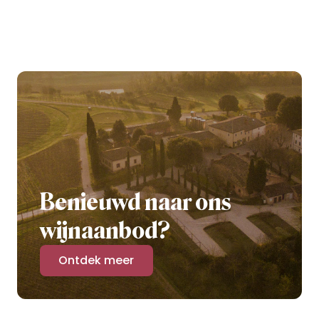
Benieuwd naar ons
wijnaanbod?
Ontdek meer