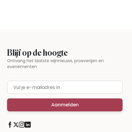
Blijf op de hoogte
Ontvang het laatste wijnnieuws, proeverijen en
evenementen
E-mailadres
Aanmelden